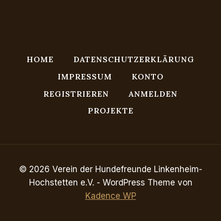
HOME
DATENSCHUTZERKLÄRUNG
IMPRESSUM
KONTO
REGISTRIEREN
ANMELDEN
PROJEKTE
© 2026 Verein der Hundefreunde Linkenheim-
Hochstetten e.V. - WordPress Theme von
Kadence WP