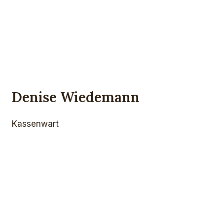
Denise Wiedemann
Kassenwart