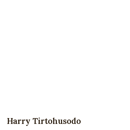
Harry Tirtohusodo