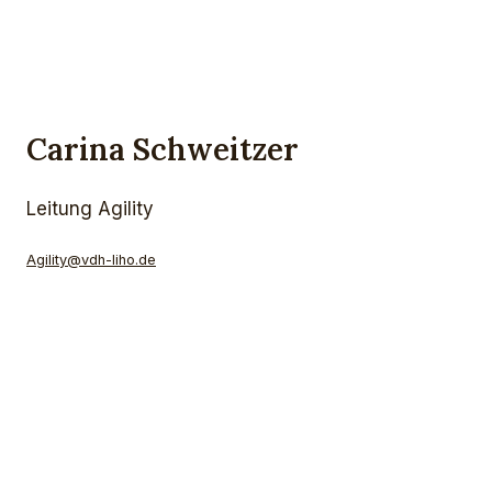
Carina Schweitzer
Leitung Agility
Agility@vdh-liho.de