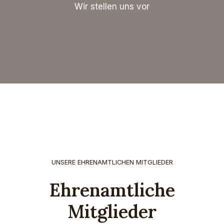
Wir stellen uns vor
UNSERE EHRENAMTLICHEN MITGLIEDER
Ehrenamtliche
Mitglieder