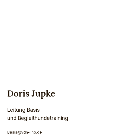
Doris Jupke
Leitung Basis
und Begleithundetraining
Basis@vdh-liho.de