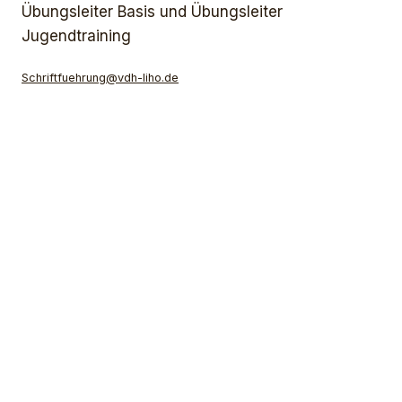
Übungsleiter Basis und Übungsleiter
Jugendtraining
Schriftfuehrung@vdh-liho.de