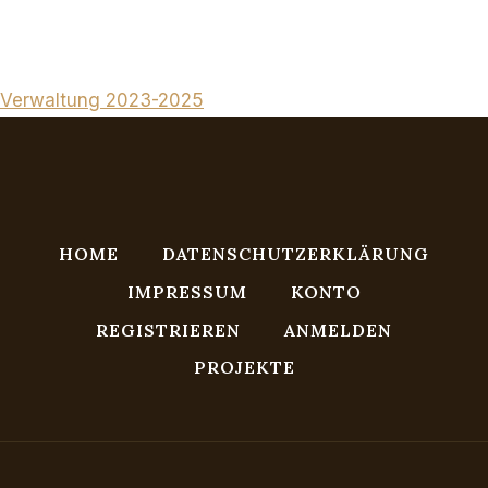
Verwaltung 2023-2025
HOME
DATENSCHUTZERKLÄRUNG
IMPRESSUM
KONTO
REGISTRIEREN
ANMELDEN
PROJEKTE