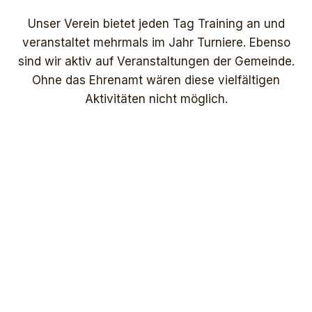
Unser Verein bietet jeden Tag Training an und
veranstaltet mehrmals im Jahr Turniere. Ebenso
sind wir aktiv auf Veranstaltungen der Gemeinde.
Ohne das Ehrenamt wären diese vielfältigen
Aktivitäten nicht möglich.