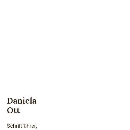
Daniela
Ott
Schriftführer,