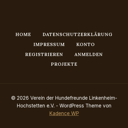
HOME
DATENSCHUTZERKLÄRUNG
IMPRESSUM
KONTO
REGISTRIEREN
ANMELDEN
PROJEKTE
© 2026 Verein der Hundefreunde Linkenheim-
Hochstetten e.V. - WordPress Theme von
Kadence WP